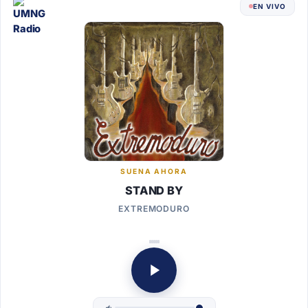
EN VIVO
SUENA AHORA
STAND BY
EXTREMODURO