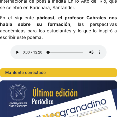
internacional de poesía inédita En lo Alto del Río, que
se celebró en Barichara, Santander.
En el siguiente
pódcast, el profesor Cabrales no
habla sobre su formación
, las perspectiva
académicas para los estudiantes y lo que lo inspiró a
escribir este poema.
Mantente conectado