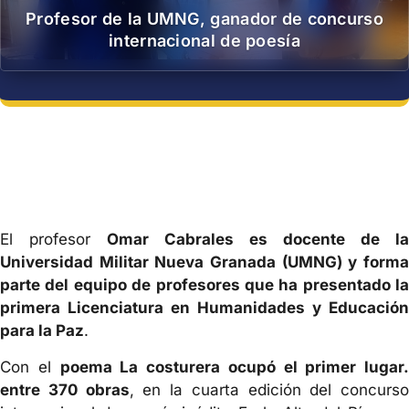
Profesor de la UMNG, ganador de concurso
internacional de poesía
El profesor
Omar Cabrales es docente de la
Universidad Militar Nueva Granada (UMNG) y forma
parte del equipo de profesores que ha presentado la
primera Licenciatura en Humanidades y Educación
para la Paz
.
Con el
poema La costurera ocupó el primer lugar.
entre 370 obras
, en la cuarta edición del concurso