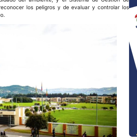
econocer los peligros y de evaluar y controlar los
do.