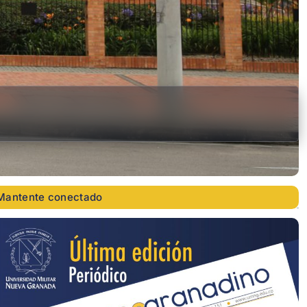
Mantente conectado