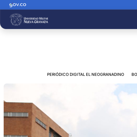
PERIÓDICO DIGITAL EL NEOGRANADINO
BO