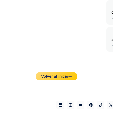
Volver al inicio