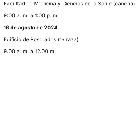
Facultad de Medicina y Ciencias de la Salud (cancha)
9:00 a. m. a 1:00 p. m.
16 de agosto de 2024
Edificio de Posgrados (terraza)
9:00 a. m. a 12:00 m.