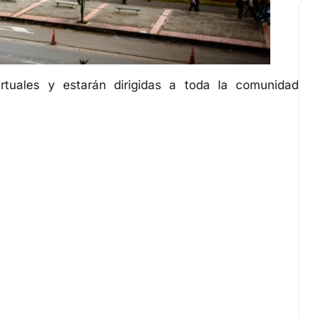
rtuales y estarán dirigidas a toda la comunidad