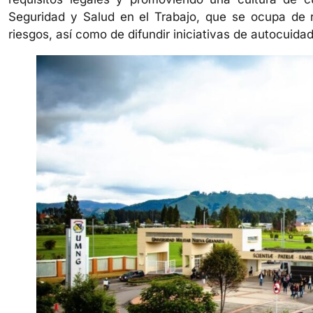
Seguridad y Salud en el Trabajo, que se ocupa de r
riesgos, así como de difundir iniciativas de autocuida