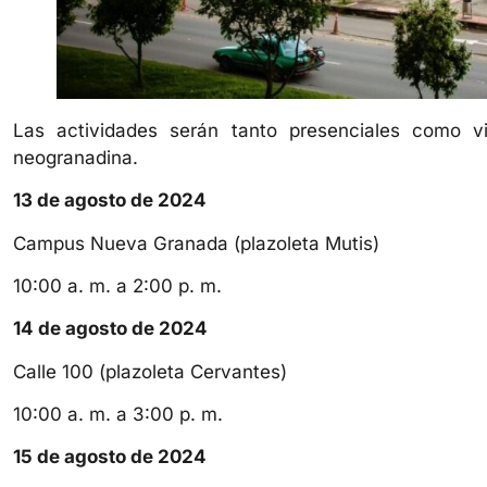
Las actividades serán tanto presenciales como vi
neogranadina.
13 de agosto de 2024
Campus Nueva Granada (plazoleta Mutis)
10:00 a. m. a 2:00 p. m.
14 de agosto de 2024
Calle 100 (plazoleta Cervantes)
10:00 a. m. a 3:00 p. m.
15 de agosto de 2024