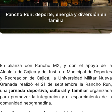
Rancho Run: deporte, energía y diversión en
familia
En alianza con Rancho MX, y con el apoyo de la
Alcaldía de Cajicá y del Instituto Municipal de Deportes
y Recreación de Cajicá, la Universidad Militar Nueva
Granada realizó el 21 de septiembre la Rancho Run,
una
jornada deportiva, cultural y familiar
organizad
para promover la integración y el esparcimiento de la
comunidad neogranadina.