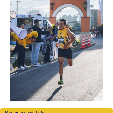
Mantente conectado