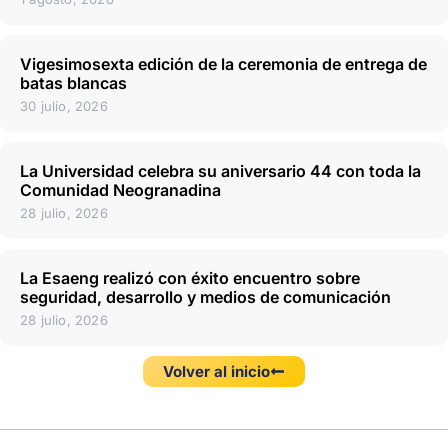
Vigesimosexta edición de la ceremonia de entrega de
batas blancas
30 julio, 2026
La Universidad celebra su aniversario 44 con toda la
Comunidad Neogranadina
28 julio, 2026
La Esaeng realizó con éxito encuentro sobre
seguridad, desarrollo y medios de comunicación
28 julio, 2026
Volver al inicio