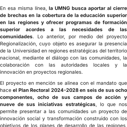
En esa misma línea,
la UMNG busca aportar al cierre
de brechas en la cobertura de la educación superior
en las regiones y ofrecer programas de formación
superior acordes a las necesidades de las
comunidades
. Lo anterior, por medio del proyecto
Regionalización, cuyo objeto es asegurar la presencia
de la Universidad en regiones estratégicas del territorio
nacional, mediante el diálogo con las comunidades, la
colaboración con las autoridades locales y la
innovación en proyectos regionales.
El proyecto en mención se alinea con el mandato que
hace
el Plan Rectoral 2024-2028 en seis de sus och
componentes, ocho de sus campos de acción y
nueve de sus iniciativas estratégicas
, lo que no
permite presentar a las comunidades un proyecto de
innovación social y transformación construido con los
objetivos de los planes de desarrollo de las regiones,