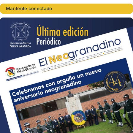
Mantente conectado