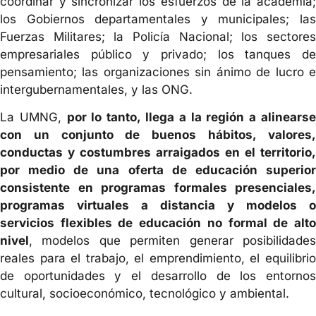
coordinar y sincronizar los esfuerzos de la academia;
los Gobiernos departamentales y municipales; las
Fuerzas Militares; la Policía Nacional; los sectores
empresariales público y privado; los tanques de
pensamiento; las organizaciones sin ánimo de lucro e
intergubernamentales, y las ONG.
La UMNG,
por lo tanto, llega a la región a alinears
con un conjunto de buenos hábitos, valores,
conductas y costumbres arraigados en el territorio,
por medio de una oferta de educación superior
consistente en programas formales presenciales,
programas virtuales a distancia y modelos o
servicios flexibles de educación no formal de alto
nivel
, modelos que permiten generar posibilidades
reales para el trabajo, el emprendimiento, el equilibrio
de oportunidades y el desarrollo de los entornos
cultural, socioeconómico, tecnológico y ambiental.