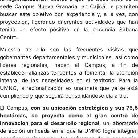
sede Campus Nueva Granada, en Cajicá, le permiten
buscar este objetivo con experiencia y, a la vez, con
proyección, liderando diferentes actividades que han
tenido un efecto positivo en la provincia Sabana
Centro.
Muestra de ello son las frecuentes visitas que
gobernantes departamentales y municipales, así como
líderes regionales, hacen al Campus, a fin de
establecer alianzas tendentes a fomentar la atención
integral de las necesidades en el territorio. Para la
UMNG, la regionalización es una meta que ya se está
cumpliendo y que seguirá consolidándose día a día.
El Campus,
con su ubicación estratégica y sus 75,5
hectáreas, se proyecta como el gran centro de
innovación para el desarrollo regional
, un laboratori
de acción unificada en el que la UMNG logre integrar,