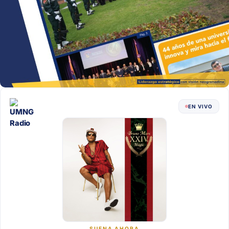
EN VIVO
SUENA AHORA