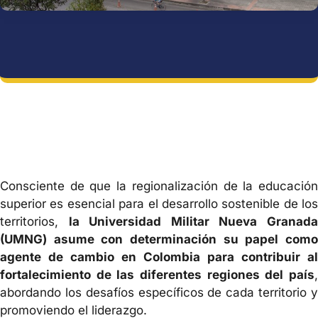
Consciente de que la regionalización de la educación
superior es esencial para el desarrollo sostenible de los
territorios,
la Universidad Militar Nueva Granad
(UMNG) asume con determinación su papel como
agente de cambio en Colombia para contribuir al
fortalecimiento de las diferentes regiones del país
,
abordando los desafíos específicos de cada territorio y
promoviendo el liderazgo.