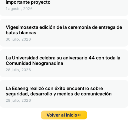
importante proyecto
1 agosto, 2026
Vigesimosexta edición de la ceremonia de entrega de
batas blancas
30 julio, 2026
La Universidad celebra su aniversario 44 con toda la
Comunidad Neogranadina
28 julio, 2026
La Esaeng realizó con éxito encuentro sobre
seguridad, desarrollo y medios de comunicación
28 julio, 2026
Volver al inicio