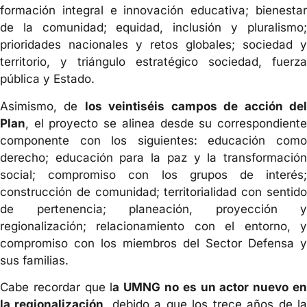
formación integral e innovación educativa; bienestar
de la comunidad; equidad, inclusión y pluralismo;
prioridades nacionales y retos globales; sociedad y
territorio, y triángulo estratégico sociedad, fuerza
pública y Estado.
Asimismo, de
los veintiséis campos de acción de
Plan
, el proyecto se alinea desde su correspondiente
componente con los siguientes: educación como
derecho; educación para la paz y la transformación
social; compromiso con los grupos de interés;
construcción de comunidad; territorialidad con sentido
de pertenencia; planeación, proyección y
regionalización; relacionamiento con el entorno, y
compromiso con los miembros del Sector Defensa y
sus familias.
Cabe recordar que l
a UMNG no es un actor nuevo e
la regionalización
, debido a que los trece años de l