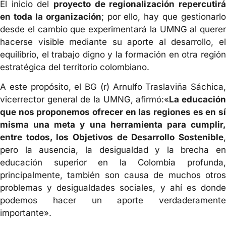
El inicio del
proyecto de regionalización repercutirá
en toda la organización
; por ello, hay que gestionarlo
desde el cambio que experimentará la UMNG al querer
hacerse visible mediante su aporte al desarrollo, el
equilibrio, el trabajo digno y la formación en otra región
estratégica del territorio colombiano.
A este propósito, el BG (r) Arnulfo Traslaviña Sáchica,
vicerrector general de la UMNG, afirmó:«
La educació
que nos proponemos ofrecer en las regiones es en sí
misma una meta y una herramienta para cumplir,
entre todos, los Objetivos de Desarrollo Sostenible
,
pero la ausencia, la desigualdad y la brecha en
educación superior en la Colombia profunda,
principalmente, también son causa de muchos otros
problemas y desigualdades sociales, y ahí es donde
podemos hacer un aporte verdaderamente
importante».