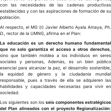
con las necesidades de las cadenas productivas
establecidas y con las aspiraciones de formación de su
población.
Al respecto, el MG (r) Javier Alberto Ayala Amaya,
Ph.
D.
, rector de la UMNG, afirma en el Plan:
La educación es un derecho humano fundamental
que no solo garantiza el acceso a otros derechos
,
sino que también moldea a los individuos en seres
sociales y personas, Además, es un bien público
esencial para alcanzar la paz, el desarrollo sostenible,
la equidad de género y la ciudadanía mundial
responsable, pues a través de ella se adquieren las
habilidades y capacidades necesarias para vivir en
sociedad.
Los siguientes son los
seis componentes estratégico
del Plan alineados con el proyecto Regionalización
: