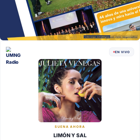
EN VIVO
SUENA AHORA
LIMÓN Y SAL