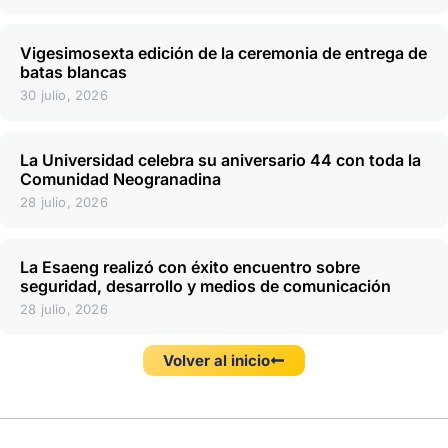
Vigesimosexta edición de la ceremonia de entrega de
batas blancas
30 julio, 2026
La Universidad celebra su aniversario 44 con toda la
Comunidad Neogranadina
28 julio, 2026
La Esaeng realizó con éxito encuentro sobre
seguridad, desarrollo y medios de comunicación
28 julio, 2026
Volver al inicio