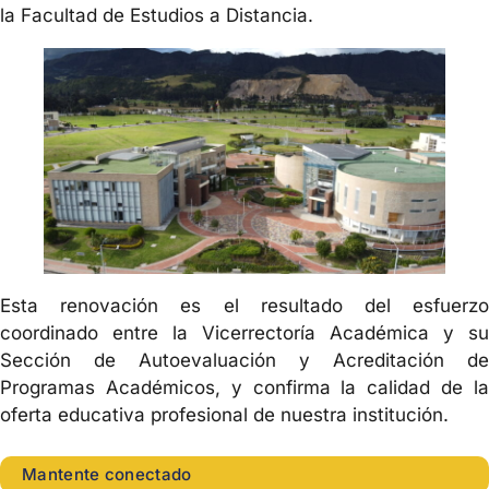
la Facultad de Estudios a Distancia.
Esta renovación es el resultado del esfuerzo
coordinado entre la Vicerrectoría Académica y su
Sección de Autoevaluación y Acreditación de
Programas Académicos, y confirma la calidad de la
oferta educativa profesional de nuestra institución.
Mantente conectado