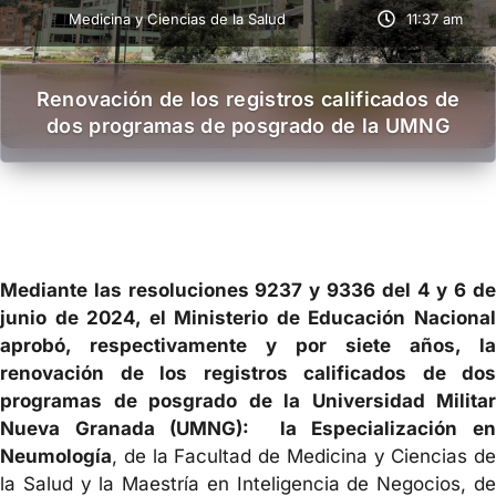
Medicina y Ciencias de la Salud
11:37 am
Renovación de los registros calificados de
dos programas de posgrado de la UMNG
Mediante las resoluciones 9237 y 9336 del 4 y 6 de
junio de 2024, el Ministerio de Educación Nacional
aprobó, respectivamente y por siete años, la
renovación de los registros calificados de dos
programas de posgrado de la Universidad Militar
Nueva Granada (UMNG): la Especialización en
Neumología
, de la Facultad de Medicina y Ciencias de
la Salud y la Maestría en Inteligencia de Negocios, de