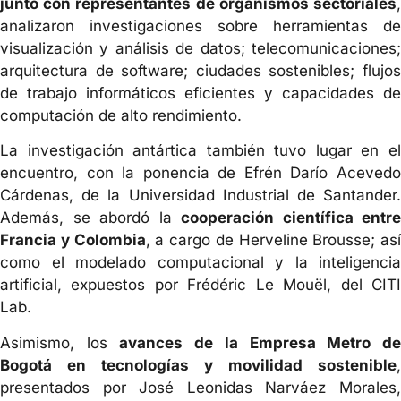
junto con representantes de organismos sectoriales
,
analizaron investigaciones sobre herramientas de
visualización y análisis de datos; telecomunicaciones;
arquitectura de software; ciudades sostenibles; flujos
de trabajo informáticos eficientes y capacidades de
computación de alto rendimiento.
La investigación antártica también tuvo lugar en el
encuentro, con la ponencia de Efrén Darío Acevedo
Cárdenas, de la Universidad Industrial de Santander.
Además, se abordó la
cooperación científica entre
Francia y Colombia
, a cargo de Herveline Brousse; así
como el modelado computacional y la inteligencia
artificial, expuestos por Frédéric Le Mouël, del CITI
Lab.
Asimismo, los
avances de la Empresa Metro d
Bogotá en tecnologías y movilidad sostenible
,
presentados por José Leonidas Narváez Morales,