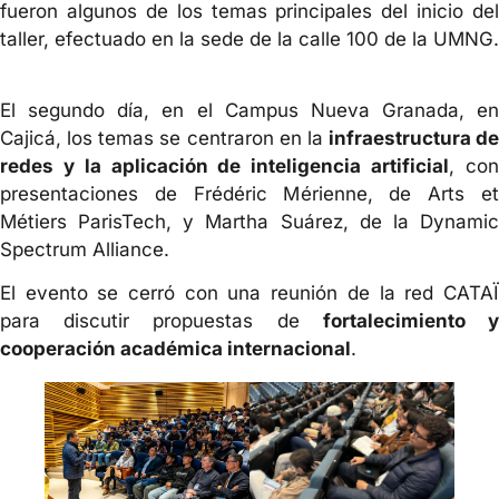
fueron algunos de los temas principales del inicio del
taller, efectuado en la sede de la calle 100 de la UMNG.
El segundo día, en el Campus Nueva Granada, en
Cajicá, los temas se centraron en la
infraestructura de
redes y la aplicación de inteligencia artificial
, co
presentaciones de Frédéric Mérienne, de Arts et
Métiers ParisTech, y Martha Suárez, de la Dynamic
Spectrum Alliance.
El evento se cerró con una reunión de la red CATAÏ
para discutir propuestas de
fortalecimiento 
cooperación académica internacional
.