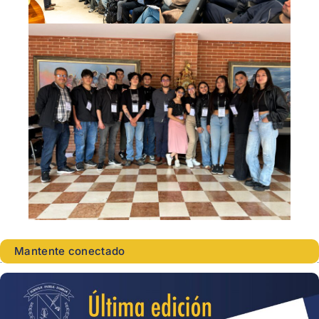
Mantente conectado