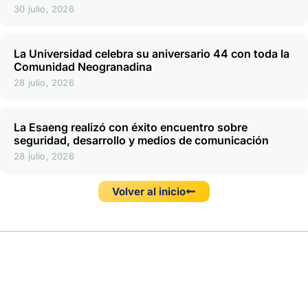
30 julio, 2026
La Universidad celebra su aniversario 44 con toda la
Comunidad Neogranadina
28 julio, 2026
La Esaeng realizó con éxito encuentro sobre
seguridad, desarrollo y medios de comunicación
28 julio, 2026
Volver al inicio