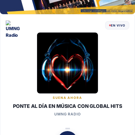
EN VIVO
SUENA AHORA
PONTE AL DÍA EN MÚSICA CON GLOBAL HITS
UMNG RADIO