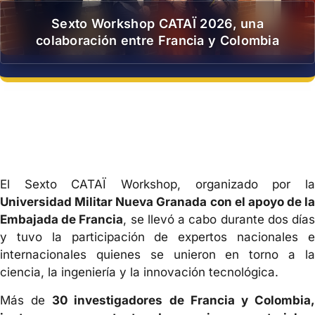
Sexto Workshop CATAÏ 2026, una
colaboración entre Francia y Colombia
El Sexto CATAÏ Workshop, organizado por la
Universidad Militar Nueva Granada con el apoyo de la
Embajada de Francia
, se llevó a cabo durante dos día
y tuvo la participación de expertos nacionales e
internacionales quienes se unieron en torno a la
ciencia, la ingeniería y la innovación tecnológica.
Más de
30 investigadores de Francia y Colombia