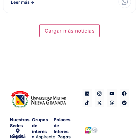
Leer más
→
Cargar más noticias
Nuestras
Grupos
Enlaces
Sedes
de
de
interés
Interés
Sede Bogotá
Aspirante
Pagos