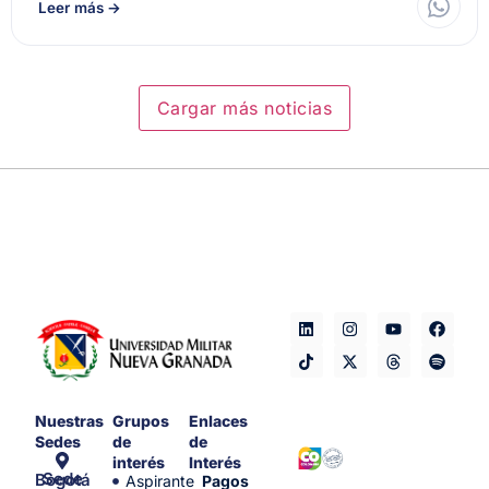
Leer más
→
Cargar más noticias
Nuestras
Grupos
Enlaces
Sedes
de
de
interés
Interés
Sede Bogotá
Aspirante
Pagos