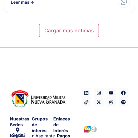
Leer más
→
Cargar más noticias
Nuestras
Grupos
Enlaces
Sedes
de
de
interés
Interés
Sede Bogotá
Aspirante
Pagos