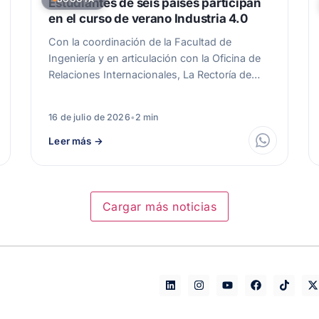
Estudiantes de seis países participan
en el curso de verano Industria 4.0
Con la coordinación de la Facultad de
Ingeniería y en articulación con la Oficina de
Relaciones Internacionales, La Rectoría de…
16 de julio de 2026
•
2 min
Leer más
→
Cargar más noticias