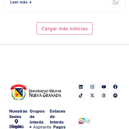
Leer más
→
Cargar más noticias
Nuestras
Grupos
Enlaces
Sedes
de
de
interés
Interés
Sede Bogotá
Aspirante
Pagos