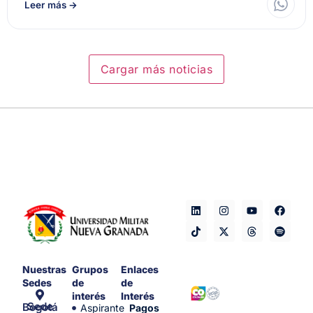
Leer más
→
Cargar más noticias
Nuestras
Grupos
Enlaces
Sedes
de
de
interés
Interés
Sede Bogotá
Aspirante
Pagos