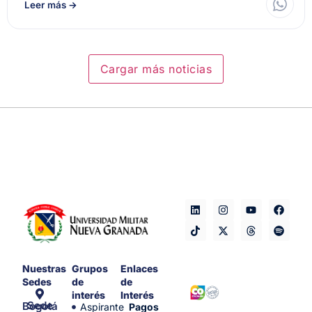
Leer más
→
Cargar más noticias
Nuestras
Grupos
Enlaces
Sedes
de
de
interés
Interés
Sede Bogotá
Aspirante
Pagos