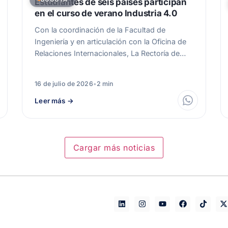
Estudiantes de seis países participan
en el curso de verano Industria 4.0
Con la coordinación de la Facultad de
Ingeniería y en articulación con la Oficina de
Relaciones Internacionales, La Rectoría de…
16 de julio de 2026
•
2 min
Leer más
→
Cargar más noticias