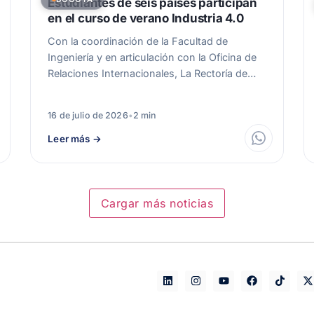
Estudiantes de seis países participan
en el curso de verano Industria 4.0
Con la coordinación de la Facultad de
Ingeniería y en articulación con la Oficina de
Relaciones Internacionales, La Rectoría de…
16 de julio de 2026
•
2 min
Leer más
→
Cargar más noticias