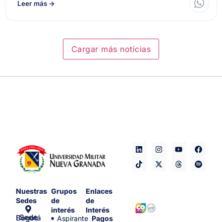
Leer más
→
Cargar más noticias
Nuestras
Grupos
Enlaces
Sedes
de
de
interés
Interés
Sede Bogotá
Aspirante
Pagos