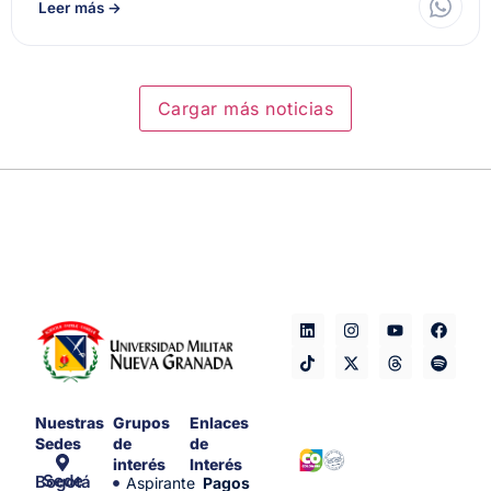
Leer más
→
Cargar más noticias
Nuestras
Grupos
Enlaces
Sedes
de
de
interés
Interés
Sede Bogotá
Aspirante
Pagos