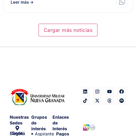
Leer más
→
Cargar más noticias
Nuestras
Grupos
Enlaces
Sedes
de
de
interés
Interés
Sede Bogotá
Aspirante
Pagos