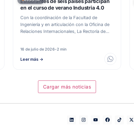
Estudiantes de seis países participan
en el curso de verano Industria 4.0
Con la coordinación de la Facultad de
Ingeniería y en articulación con la Oficina de
Relaciones Internacionales, La Rectoría de…
16 de julio de 2026
•
2 min
Leer más
→
Cargar más noticias