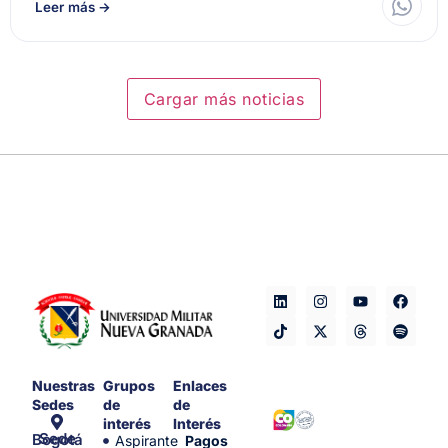
Leer más
→
Cargar más noticias
Nuestras
Grupos
Enlaces
Sedes
de
de
interés
Interés
Sede Bogotá
Aspirante
Pagos