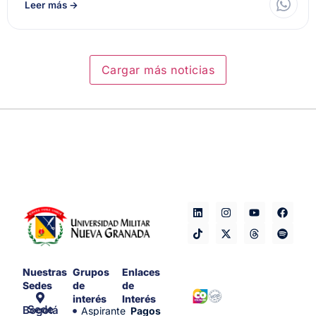
Leer más
→
Cargar más noticias
Nuestras
Grupos
Enlaces
Sedes
de
de
interés
Interés
Sede Bogotá
Aspirante
Pagos