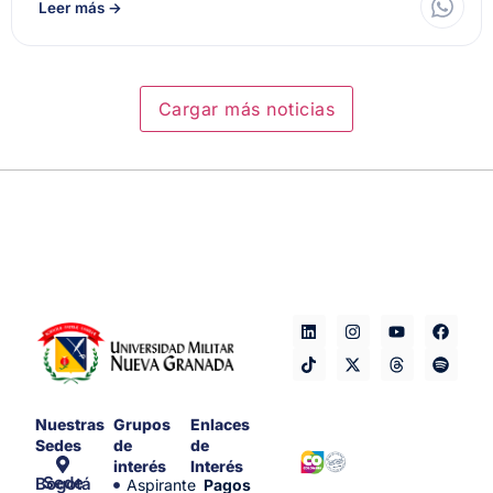
Leer más
→
Cargar más noticias
Nuestras
Grupos
Enlaces
Sedes
de
de
interés
Interés
Sede Bogotá
Aspirante
Pagos