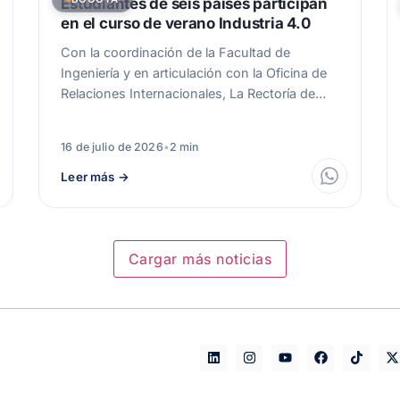
Estudiantes de seis países participan
en el curso de verano Industria 4.0
Con la coordinación de la Facultad de
Ingeniería y en articulación con la Oficina de
Relaciones Internacionales, La Rectoría de…
16 de julio de 2026
•
2 min
Leer más
→
Cargar más noticias