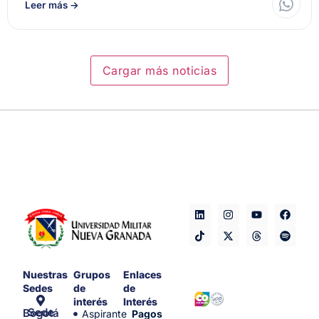
Leer más
→
Cargar más noticias
Nuestras
Grupos
Enlaces
Sedes
de
de
interés
Interés
Sede Bogotá
Aspirante
Pagos