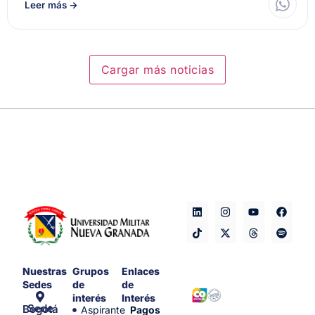
Leer más
→
Cargar más noticias
Nuestras
Grupos
Enlaces
Sedes
de
de
interés
Interés
Sede Bogotá
Aspirante
Pagos