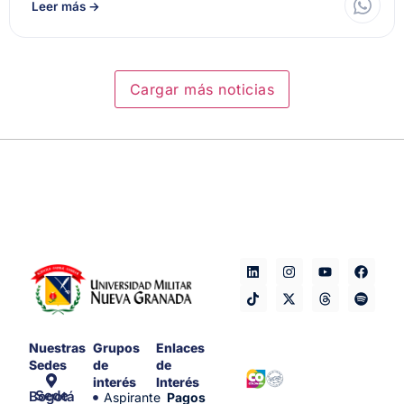
Leer más
→
Cargar más noticias
Nuestras
Grupos
Enlaces
Sedes
de
de
interés
Interés
Sede Bogotá
Aspirante
Pagos