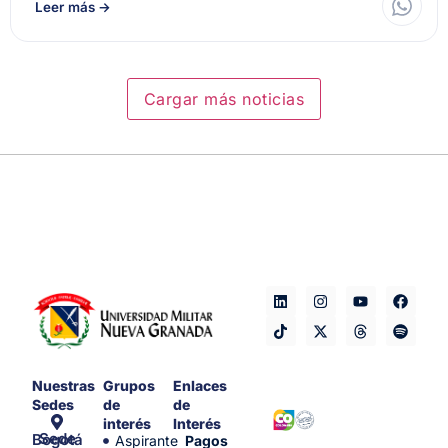
Leer más
→
Cargar más noticias
Nuestras
Grupos
Enlaces
Sedes
de
de
interés
Interés
Sede Bogotá
Aspirante
Pagos