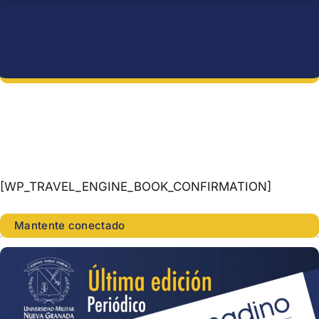
[WP_TRAVEL_ENGINE_BOOK_CONFIRMATION]
Mantente conectado