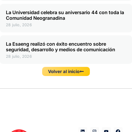
La Universidad celebra su aniversario 44 con toda la
Comunidad Neogranadina
28 julio, 2026
La Esaeng realizó con éxito encuentro sobre
seguridad, desarrollo y medios de comunicación
28 julio, 2026
Volver al inicio