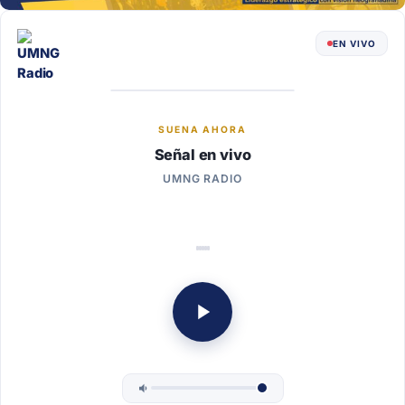
EN VIVO
SUENA AHORA
Señal en vivo
UMNG RADIO