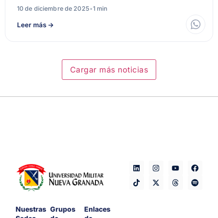
10 de diciembre de 2025
•
1 min
Leer más
→
Cargar más noticias
Nuestras
Grupos
Enlaces