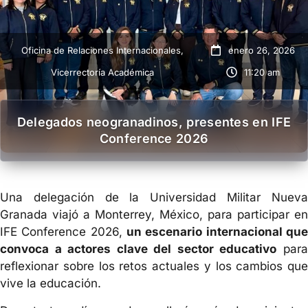
Oficina de Relaciones Internacionales
,
enero 26, 2026
Vicerrectoría Académica
11:20 am
Delegados neogranadinos, presentes en IFE
Conference 2026
Una delegación de la Universidad Militar Nueva
Granada viajó a Monterrey, México, para participar en
IFE Conference 2026,
un escenario internacional que
convoca a actores clave del sector educativo
par
reflexionar sobre los retos actuales y los cambios que
vive la educación.