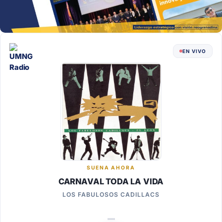
EN VIVO
SUENA AHORA
CARNAVAL TODA LA VIDA
LOS FABULOSOS CADILLACS