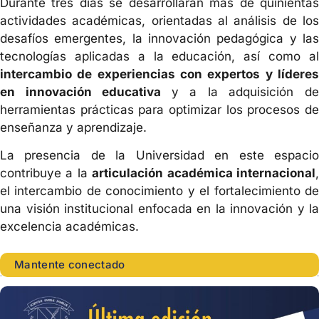
Durante tres días se desarrollarán más de quinientas
actividades académicas, orientadas al análisis de los
desafíos emergentes, la innovación pedagógica y las
tecnologías aplicadas a la educación, así como al
intercambio de experiencias con expertos y líderes
en innovación educativa
y a la adquisición d
herramientas prácticas para optimizar los procesos de
enseñanza y aprendizaje.
La presencia de la Universidad en este espacio
contribuye a la
articulación académica internacional
el intercambio de conocimiento y el fortalecimiento de
una visión institucional enfocada en la innovación y la
excelencia académicas.
Mantente conectado