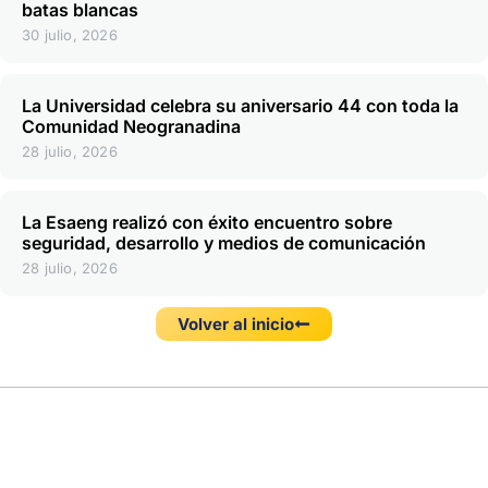
batas blancas
30 julio, 2026
La Universidad celebra su aniversario 44 con toda la
Comunidad Neogranadina
28 julio, 2026
La Esaeng realizó con éxito encuentro sobre
seguridad, desarrollo y medios de comunicación
28 julio, 2026
Volver al inicio