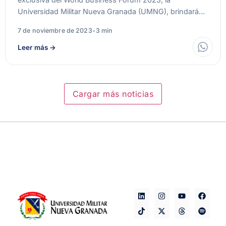
Universidad Militar Nueva Granada (UMNG), brindará…
7 de noviembre de 2023
•
3 min
Leer más
→
Cargar más noticias