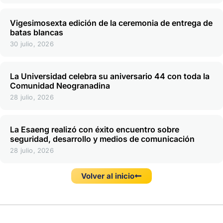
Vigesimosexta edición de la ceremonia de entrega de
batas blancas
30 julio, 2026
La Universidad celebra su aniversario 44 con toda la
Comunidad Neogranadina
28 julio, 2026
La Esaeng realizó con éxito encuentro sobre
seguridad, desarrollo y medios de comunicación
28 julio, 2026
Volver al inicio