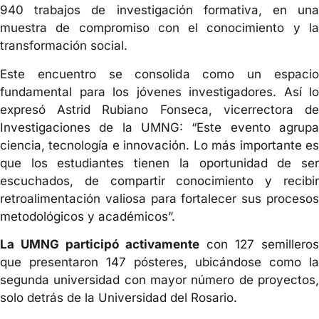
940 trabajos de investigación formativa, en una
muestra de compromiso con el conocimiento y la
transformación social.
Este encuentro se consolida como un espacio
fundamental para los jóvenes investigadores. Así lo
expresó Astrid Rubiano Fonseca, vicerrectora de
Investigaciones de la UMNG: “Este evento agrupa
ciencia, tecnología e innovación. Lo más importante es
que los estudiantes tienen la oportunidad de ser
escuchados, de compartir conocimiento y recibir
retroalimentación valiosa para fortalecer sus procesos
metodológicos y académicos”.
La UMNG participó activamente
con 127 semilleros
que presentaron 147 pósteres, ubicándose como la
segunda universidad con mayor número de proyectos,
solo detrás de la Universidad del Rosario.