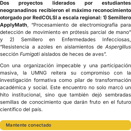
Dos proyectos liderados por estudiantes
neogranadinos recibieron el máximo reconocimiento
otorgado por RedCOLSI a escala regional: 1) Semillero
ApplyMath
, “Procesamiento de electromiografía para
detección de movimiento en prótesis parcial de mano”
y 2) Semillero en Enfermedades Infecciosas,
“Resistencia a azoles en aislamientos de
Aspergillus
sección
Fumigati
aislados de heces de aves”.
Con una organización impecable y una participación
masiva, la UMNG reitera su compromiso con la
investigación formativa como pilar de transformación
académica y social. Este encuentro no solo marcó un
hito institucional, sino que también dejó sembradas
semillas de conocimiento que darán fruto en el futuro
científico del país.
Mantente conectado