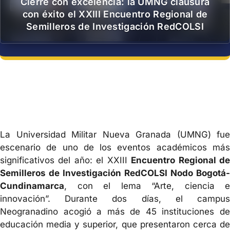
Cierre con excelencia: la UMNG clausura
con éxito el XXIII Encuentro Regional de
Semilleros de Investigación RedCOLSI
La Universidad Militar Nueva Granada (UMNG) fue
escenario de uno de los eventos académicos más
significativos del año: el XXIII
Encuentro Regional d
Semilleros de Investigación RedCOLSI Nodo Bogotá-
Cundinamarca
, con el lema “Arte, ciencia e
innovación”. Durante dos días, el campus
Neogranadino acogió a más de 45 instituciones de
educación media y superior, que presentaron cerca de