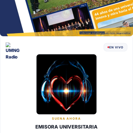
EN VIVO
SUENA AHORA
EMISORA UNIVERSITARIA