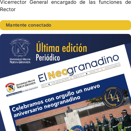
Vicerrector General encargado de las funciones de
Rector
Mantente conectado