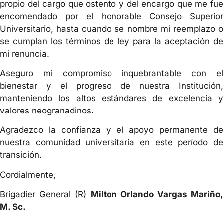
propio del cargo que ostento y del encargo que me fue
encomendado por el honorable Consejo Superior
Universitario, hasta cuando se nombre mi reemplazo o
se cumplan los términos de ley para la aceptación de
mi renuncia.
Aseguro mi compromiso inquebrantable con el
bienestar y el progreso de nuestra Institución,
manteniendo los altos estándares de excelencia y
valores neogranadinos.
Agradezco la confianza y el apoyo permanente de
nuestra comunidad universitaria en este período de
transición.
Cordialmente,
Brigadier General (R)
Milton Orlando Vargas Mariño,
M. Sc.