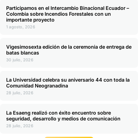
Participamos en el Intercambio Binacional Ecuador –
Colombia sobre Incendios Forestales con un
importante proyecto
1 agosto, 2026
Vigesimosexta edición de la ceremonia de entrega de
batas blancas
30 julio, 2026
La Universidad celebra su aniversario 44 con toda la
Comunidad Neogranadina
28 julio, 2026
La Esaeng realizó con éxito encuentro sobre
seguridad, desarrollo y medios de comunicación
28 julio, 2026