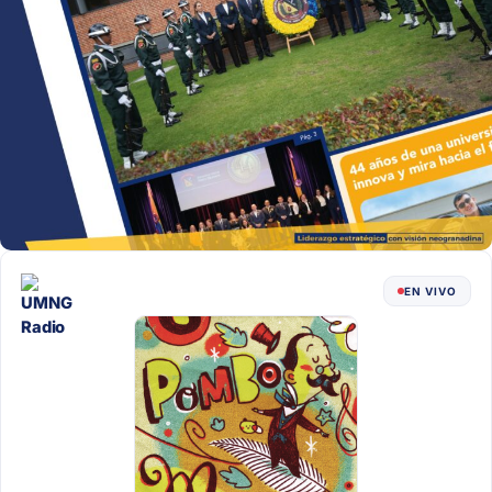
EN VIVO