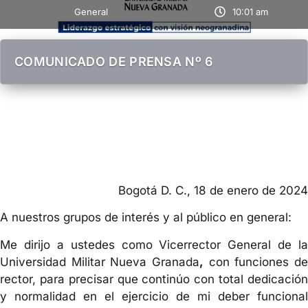
General
10:01 am
COMUNICADO DE PRENSA Nº 6
Bogotá D. C., 18 de enero de 2024
A nuestros grupos de interés y al público en general:
Me dirijo a ustedes como Vicerrector General de la
Universidad Militar Nueva Granada
,
con funciones de
rector, para precisar que continúo con total dedicación
y normalidad en el ejercicio de mi deber funcional