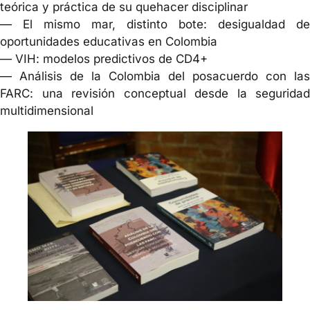
teórica y práctica de su quehacer disciplinar
— El mismo mar, distinto bote: desigualdad de
oportunidades educativas en Colombia
— VIH: modelos predictivos de CD4+
— Análisis de la Colombia del posacuerdo con las
FARC: una revisión conceptual desde la seguridad
multidimensional