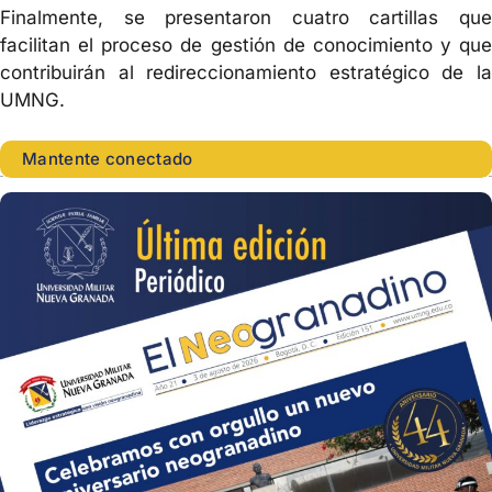
Finalmente, se presentaron cuatro cartillas que
facilitan el proceso de gestión de conocimiento y que
contribuirán al redireccionamiento estratégico de la
UMNG.
Mantente conectado