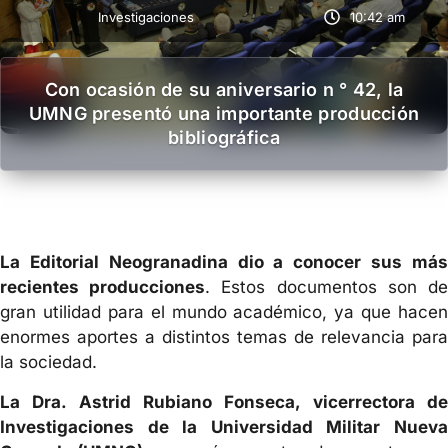
Investigaciones
10:42 am
Con ocasión de su aniversario n ° 42, la
UMNG presentó una importante producción
bibliográfica
La Editorial Neogranadina dio a conocer sus más
recientes producciones
. Estos documentos son d
gran utilidad para el mundo académico, ya que hacen
enormes aportes a distintos temas de relevancia para
la sociedad.
La Dra. Astrid Rubiano Fonseca, vicerrectora de
Investigaciones de la Universidad Militar Nueva