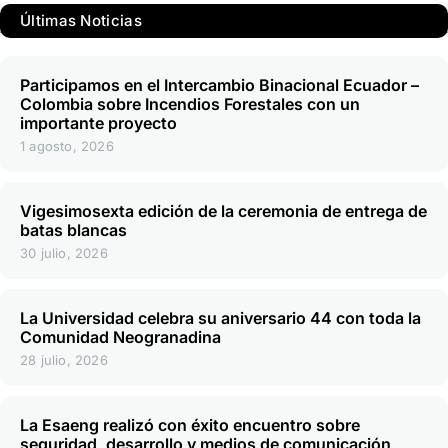
Últimas Noticias
Participamos en el Intercambio Binacional Ecuador –
Colombia sobre Incendios Forestales con un
importante proyecto
1 agosto, 2026
Vigesimosexta edición de la ceremonia de entrega de
batas blancas
30 julio, 2026
La Universidad celebra su aniversario 44 con toda la
Comunidad Neogranadina
28 julio, 2026
La Esaeng realizó con éxito encuentro sobre
seguridad, desarrollo y medios de comunicación