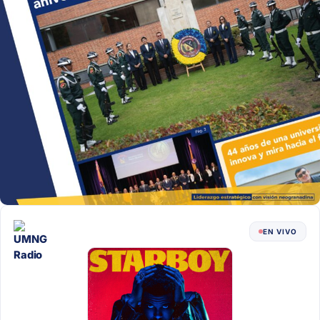
EN VIVO