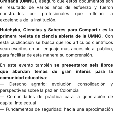
Granada (UMNG)
, aseguró que estos documentos so
el resultado de varios años de esfuerzo y fueron
construidos por profesionales que reflejan la
excelencia de la institución.
Huichyká, Ciencias y Saberes para Compartir es la
primera revista de ciencia abierta de la UMNG.
Con
esta publicación se busca que los artículos científicos
sean escritos en un lenguaje más accesible al público,
para facilitar de esta manera su comprensión.
En este evento también
se presentaron seis libro
que abordan temas de gran interés para la
comunidad educativa
:
— Derecho agrario: evolución, consolidación y
perspectivas sobre la paz en Colombia
— Comunidades de práctica para la generación de
capital intelectual
— Fundamentos de seguridad: hacia una aproximación