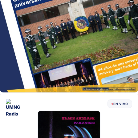
EN VIVO