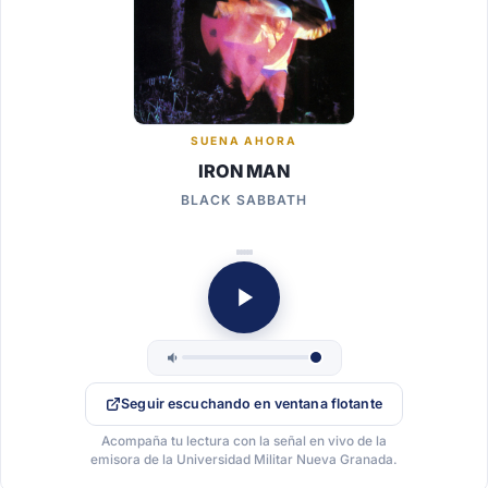
SUENA AHORA
IRON MAN
BLACK SABBATH
Seguir escuchando en ventana flotante
Acompaña tu lectura con la señal en vivo de la
emisora de la Universidad Militar Nueva Granada.