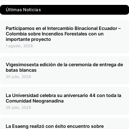
Últimas Noticias
Participamos en el Intercambio Binacional Ecuador –
Colombia sobre Incendios Forestales con un
importante proyecto
1 agosto, 2026
Vigesimosexta edición de la ceremonia de entrega de
batas blancas
30 julio, 2026
La Universidad celebra su aniversario 44 con toda la
Comunidad Neogranadina
28 julio, 2026
La Esaeng realizó con éxito encuentro sobre