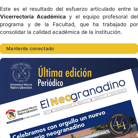
Este es el resultado del esfuerzo articulado entre la
Vicerrectoría Académica
y el equipo profesoral de
programa y de la Facultad, que ha trabajado por
consolidar la calidad académica de la institución.
Mantente conectado