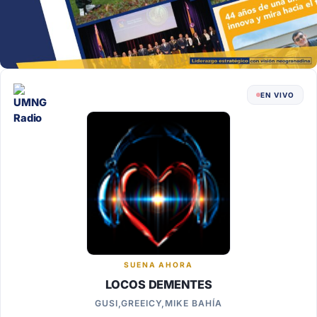
EN VIVO
SUENA AHORA
LOCOS DEMENTES
GUSI,GREEICY,MIKE BAHÍA