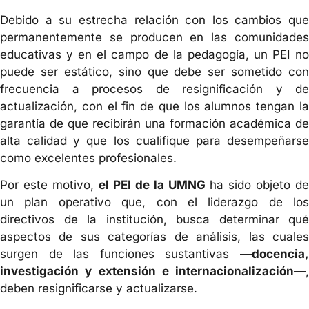
Debido a su estrecha relación con los cambios que
permanentemente se producen en las comunidades
educativas y en el campo de la pedagogía, un PEI no
puede ser estático, sino que debe ser sometido con
frecuencia a procesos de resignificación y de
actualización, con el fin de que los alumnos tengan la
garantía de que recibirán una formación académica de
alta calidad y que los cualifique para desempeñarse
como excelentes profesionales.
Por este motivo,
el PEI de la UMNG
ha sido objeto de
un plan operativo que, con el liderazgo de los
directivos de la institución, busca determinar qué
aspectos de sus categorías de análisis, las cuales
surgen de las funciones sustantivas —
docencia,
investigación y extensión e internacionalización
—,
deben resignificarse y actualizarse.