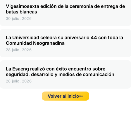
Vigesimosexta edición de la ceremonia de entrega de
batas blancas
30 julio, 2026
La Universidad celebra su aniversario 44 con toda la
Comunidad Neogranadina
28 julio, 2026
La Esaeng realizó con éxito encuentro sobre
seguridad, desarrollo y medios de comunicación
28 julio, 2026
Volver al inicio