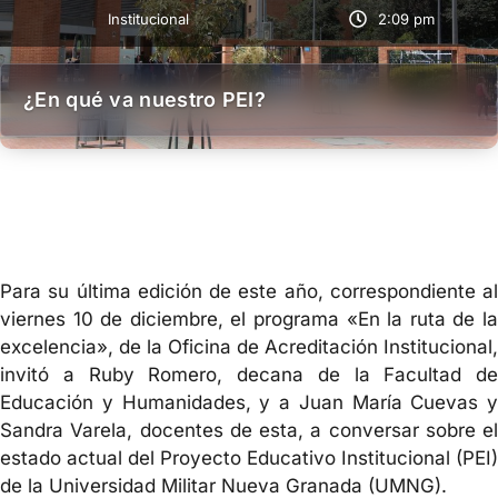
Institucional
2:09 pm
¿En qué va nuestro PEI?
Para su última edición de este año, correspondiente al
viernes 10 de diciembre, el programa «En la ruta de la
excelencia», de la Oficina de Acreditación Institucional,
invitó a Ruby Romero, decana de la Facultad de
Educación y Humanidades, y a Juan María Cuevas y
Sandra Varela, docentes de esta, a conversar sobre el
estado actual del Proyecto Educativo Institucional (PEI)
de la Universidad Militar Nueva Granada (UMNG).