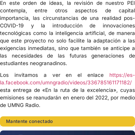
En este orden de ideas, la revisión de nuestro PEI
contempla, entre otros aspectos de capital
importancia, las circunstancias de una realidad pos-
COVID-19 y la introducción de innovaciones
tecnológicas como la inteligencia artificial, de manera
que este proyecto no solo facilite la adaptación a las
exigencias inmediatas, sino que también se anticipe a
las necesidades de las futuras generaciones de
estudiantes neogranadinos.
Los invitamos a ver en el enlace
https://es-
la.facebook.com/umngradio/videos/336785161171182/
esta entrega de «En la ruta de la excelencia», cuyas
emisiones se reanudarán en enero del 2022, por medio
de UMNG Radio.
Mantente conectado