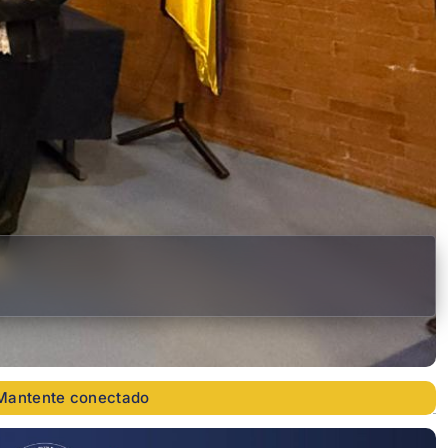
Mantente conectado