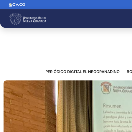
PERIÓDICO DIGITAL EL NEOGRANADINO
BO