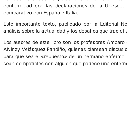
conformidad con las declaraciones de la Unesco, e
comparativo con España e Italia.
Este importante texto, publicado por la Editorial 
análisis sobre la actualidad y los desafíos que trae el 
Los autores de este libro son los profesores Amparo
Alvinzy Velásquez Fandiño, quienes plantean discusi
para que sea el «repuesto» de un hermano enfermo. 
sean compatibles con alguien que padece una enferm