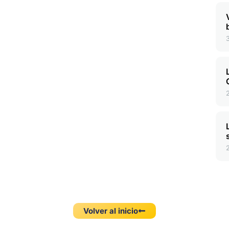
Volver al inicio