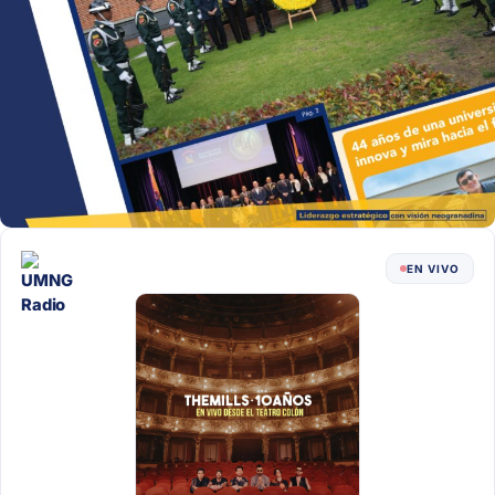
EN VIVO