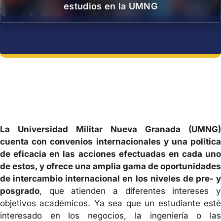
estudios en la UMNG
La Universidad Militar Nueva Granada (UMNG)
cuenta con convenios internacionales y una política
de eficacia en las acciones efectuadas en cada uno
de estos, y ofrece una amplia gama de oportunidades
de intercambio internacional en los niveles de pre- y
posgrado
, que atienden a diferentes intereses y
objetivos académicos. Ya sea que un estudiante esté
interesado en los negocios, la ingeniería o las