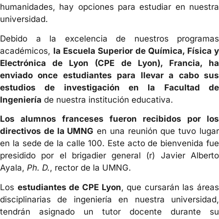
humanidades, hay opciones para estudiar en nuestra
universidad.
Debido a la excelencia de nuestros programas
académicos,
la Escuela Superior de Química, Física y
Electrónica de Lyon (CPE de Lyon), Francia, ha
enviado once estudiantes para llevar a cabo sus
estudios de investigación en la Facultad de
Ingeniería
de nuestra institución educativa.
Los alumnos franceses fueron recibidos por los
directivos de la UMNG
en una reunión que tuvo luga
en la sede de la calle 100. Este acto de bienvenida fue
presidido por el brigadier general (r) Javier Alberto
Ayala,
Ph. D.
, rector de la UMNG.
Los
estudiantes de CPE Lyon
, que cursarán las áreas
disciplinarias de ingeniería en nuestra universidad,
tendrán asignado un tutor docente durante su