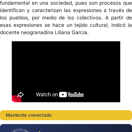
fundamental en una sociedad, pues son procesos que
identifican y caracterizan las expresiones a través de
los pueblos, por medio de los colectivos. A partir de
esas expresiones se hace un tejido cultural, indicó la
docente neogranadina Liliana García.
Mantente conectado