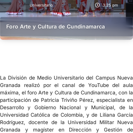
Universitario
3:25 pm
Foro Arte y Cultura de Cundinamarca
La División de Medio Universitario del Campus Nueva
Granada realizó por el canal de YouTube del aula
máxima, el foro Arte y Cultura de Cundinamarca, con la
participación de Patricia Triviño Pérez, especialista en
Desarrollo y Gobierno Nacional y Municipal, de la
Universidad Católica de Colombia, y de Liliana García
Rodríguez, docente de la Universidad Militar Nueva
Granada y magíster en Dirección y Gestión de