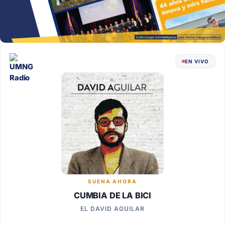
EN VIVO
SUENA AHORA
CUMBIA DE LA BICI
EL DAVID AGUILAR