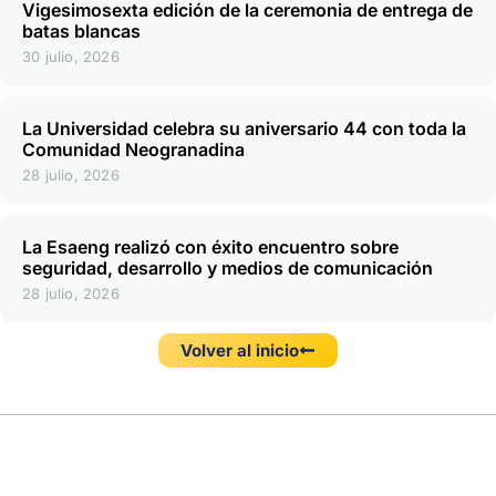
Vigesimosexta edición de la ceremonia de entrega de
batas blancas
30 julio, 2026
La Universidad celebra su aniversario 44 con toda la
Comunidad Neogranadina
28 julio, 2026
La Esaeng realizó con éxito encuentro sobre
seguridad, desarrollo y medios de comunicación
28 julio, 2026
Volver al inicio