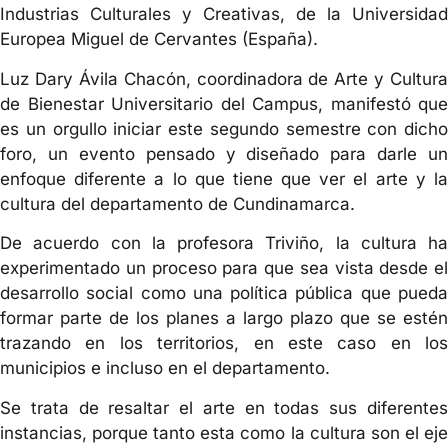
Industrias Culturales y Creativas, de la Universidad
Europea Miguel de Cervantes (España).
Luz Dary Ávila Chacón, coordinadora de Arte y Cultura
de Bienestar Universitario del Campus, manifestó que
es un orgullo iniciar este segundo semestre con dicho
foro, un evento pensado y diseñado para darle un
enfoque diferente a lo que tiene que ver el arte y la
cultura del departamento de Cundinamarca.
De acuerdo con la profesora Triviño, la cultura ha
experimentado un proceso para que sea vista desde el
desarrollo social como una política pública que pueda
formar parte de los planes a largo plazo que se estén
trazando en los territorios, en este caso en los
municipios e incluso en el departamento.
Se trata de resaltar el arte en todas sus diferentes
instancias, porque tanto esta como la cultura son el eje