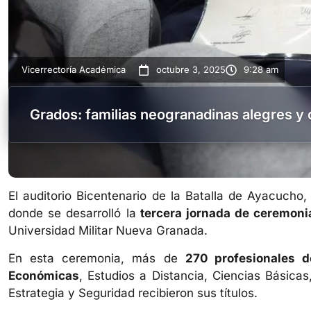
Vicerrectoría Académica
octubre 3, 2025
9:28 am
Grados: familias neogranadinas alegres y 
El auditorio Bicentenario de la Batalla de Ayacucho,
donde se desarrolló la
tercera jornada de ceremoni
Universidad Militar Nueva Granada.
En esta ceremonia, más de
270 profesionales d
Económicas
, Estudios a Distancia, Ciencias Básicas
Estrategia y Seguridad recibieron sus títulos.