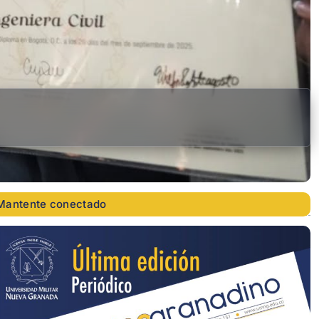
Mantente conectado