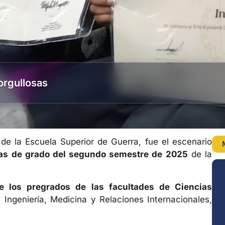
orgullosas
 de la Escuela Superior de Guerra, fue el escenario
as de grado del segundo semestre de 2025
de la
e los pregrados de las facultades de Ciencias
, Ingeniería, Medicina y Relaciones Internacionales,