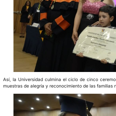
Así, la Universidad culmina el ciclo de cinco ceremo
muestras de alegría y reconocimiento de las familias