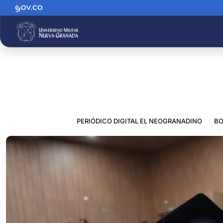
PERIÓDICO DIGITAL EL NEOGRANADINO
BO