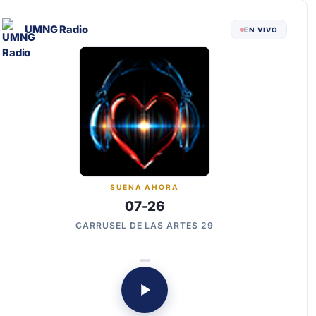
UMNG Radio
EN VIVO
SUENA AHORA
07-26
CARRUSEL DE LAS ARTES 29