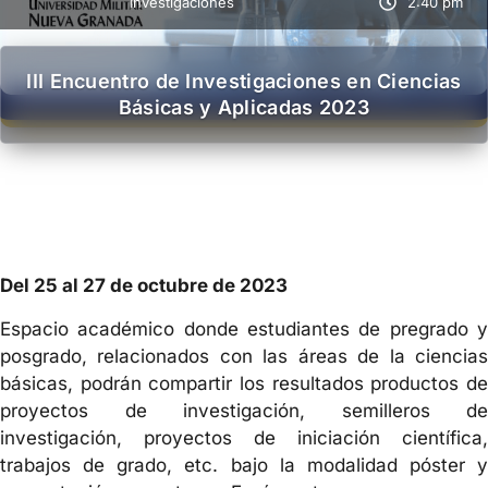
Investigaciones
2:40 pm
III Encuentro de Investigaciones en Ciencias
Básicas y Aplicadas 2023
Del 25 al 27 de octubre de 2023
Espacio académico donde estudiantes de pregrado y
posgrado, relacionados con las áreas de la ciencias
básicas, podrán compartir los resultados productos de
proyectos de investigación, semilleros de
investigación, proyectos de iniciación científica,
trabajos de grado, etc. bajo la modalidad póster y