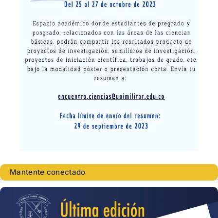
Mantente conectado