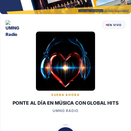
EN VIVO
SUENA AHORA
PONTE AL DÍA EN MÚSICA CON GLOBAL HITS
UMNG RADIO