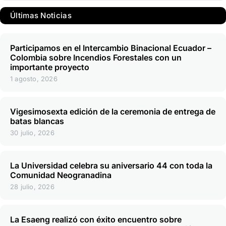
Últimas Noticias
Participamos en el Intercambio Binacional Ecuador –
Colombia sobre Incendios Forestales con un
importante proyecto
1 agosto, 2026
Vigesimosexta edición de la ceremonia de entrega de
batas blancas
30 julio, 2026
La Universidad celebra su aniversario 44 con toda la
Comunidad Neogranadina
28 julio, 2026
La Esaeng realizó con éxito encuentro sobre