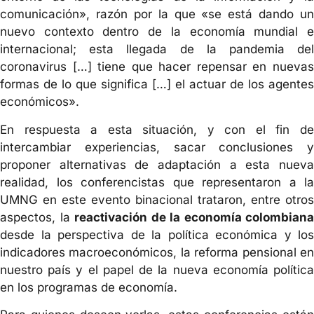
comunicación», razón por la que «se está dando un
nuevo contexto dentro de la economía mundial e
internacional; esta llegada de la pandemia del
coronavirus […] tiene que hacer repensar en nuevas
formas de lo que significa […] el actuar de los agentes
económicos».
En respuesta a esta situación, y con el fin de
intercambiar experiencias, sacar conclusiones y
proponer alternativas de adaptación a esta nueva
realidad, los conferencistas que representaron a la
UMNG en este evento binacional trataron, entre otros
aspectos, la
reactivación de la economía colombiana
desde la perspectiva de la política económica y los
indicadores macroeconómicos, la reforma pensional en
nuestro país y el papel de la nueva economía política
en los programas de economía.