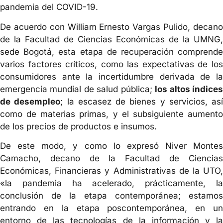
pandemia del COVID-19.
De acuerdo con William Ernesto Vargas Pulido, decano
de la Facultad de Ciencias Económicas de la UMNG,
sede Bogotá, esta etapa de recuperación comprende
varios factores críticos, como las expectativas de los
consumidores ante la incertidumbre derivada de la
emergencia mundial de salud pública;
los altos índice
de desempleo
; la escasez de bienes y servicios, así
como de materias primas, y el subsiguiente aumento
de los precios de productos e insumos.
De este modo, y como lo expresó Niver Montes
Camacho, decano de la Facultad de Ciencias
Económicas, Financieras y Administrativas de la UTO,
«la pandemia ha acelerado, prácticamente, la
conclusión de la etapa contemporánea; estamos
entrando en la etapa poscontemporánea, en un
entorno de las tecnologías de la información y la