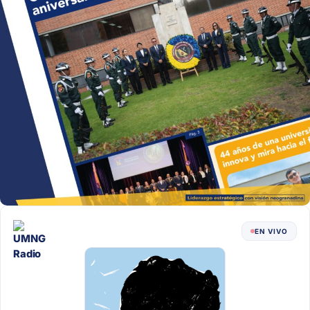
EN VIVO