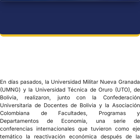
En días pasados, la Universidad Militar Nueva Granada
(UMNG) y la Universidad Técnica de Oruro (UTO), de
Bolivia, realizaron, junto con la Confederación
Universitaria de Docentes de Bolivia y la Asociación
Colombiana de Facultades, Programas y
Departamentos de Economía, una serie de
conferencias internacionales que tuvieron como eje
temático la reactivación económica después de la