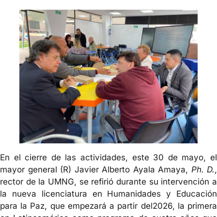
En el cierre de las actividades, este 30 de mayo, el
mayor general (R) Javier Alberto Ayala Amaya,
Ph. D.
,
rector de la UMNG, se refirió durante su intervención a
la nueva licenciatura en Humanidades y Educación
para la Paz, que empezará a partir del2026, la primera