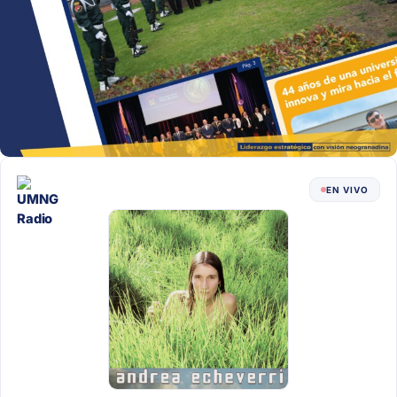
EN VIVO