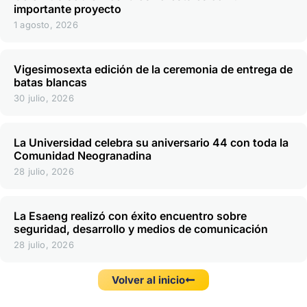
importante proyecto
1 agosto, 2026
Vigesimosexta edición de la ceremonia de entrega de
batas blancas
30 julio, 2026
La Universidad celebra su aniversario 44 con toda la
Comunidad Neogranadina
28 julio, 2026
La Esaeng realizó con éxito encuentro sobre
seguridad, desarrollo y medios de comunicación
28 julio, 2026
Volver al inicio