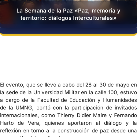
La Semana de la Paz «Paz, memoria y
territorio: diálogos Interculturales»
El evento, que se llevó a cabo del 28 al 30 de mayo en
la sede de la Universidad Militar en la calle 100, estuvo
a cargo de la Facultad de Educación y Humanidades
de la UMNG, contó con la participación de invitados
internacionales, como Thierry Didier Maire y Fernando
Harto de Vera, quienes aportaron al diálogo y la
reflexión en torno a la construcción de paz desde una