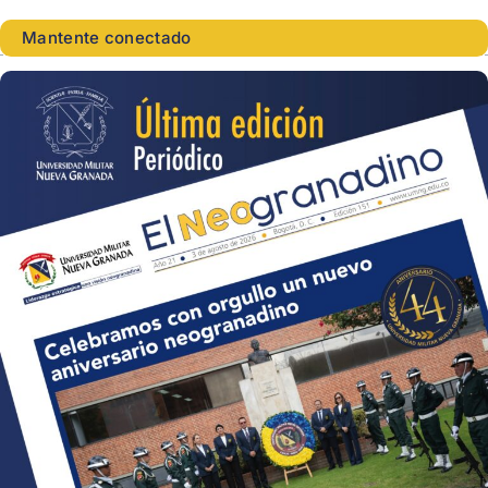
Mantente conectado