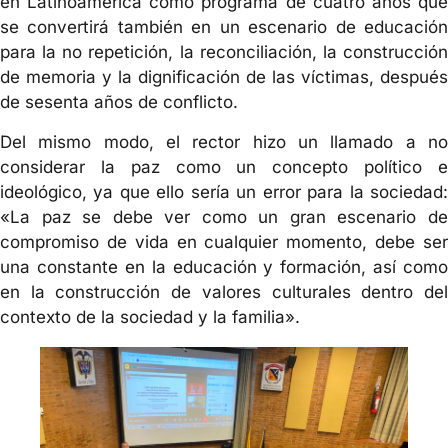
en Latinoamérica como programa de cuatro años que
se convertirá también en un escenario de educación
para la no repetición, la reconciliación, la construcción
de memoria y la dignificación de las víctimas, después
de sesenta años de conflicto.
Del mismo modo, el rector hizo un llamado a no
considerar la paz como un concepto político e
ideológico, ya que ello sería un error para la sociedad:
«La paz se debe ver como un gran escenario de
compromiso de vida en cualquier momento, debe ser
una constante en la educación y formación, así como
en la construcción de valores culturales dentro del
contexto de la sociedad y la familia».