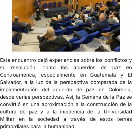
Este encuentro dejó experiencias sobre los conflictos y
su resolución, como los acuerdos de paz en
Centroamérica, especialmente en Guatemala y El
Salvador, a la luz de la perspectiva comparada de la
implementación del acuerdo de paz en Colombia,
desde varias perspectivas. Así, la Semana de la Paz se
convirtió en una aproximación a la construcción de la
cultura de paz y a la incidencia de la Universidad
Militar en la sociedad a través de estos temas
primordiales para la humanidad.