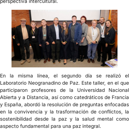
perspectiva intercultural.
En la misma línea, el segundo día se realizó el
Laboratorio Neogranadino de Paz. Este taller, en el que
participaron profesores de la Universidad Nacional
Abierta y a Distancia, así como catedráticos de Francia
y España, abordó la resolución de preguntas enfocadas
en la convivencia y la trasformación de conflictos, la
sostenibilidad desde la paz y la salud mental como
aspecto fundamental para una paz integral.