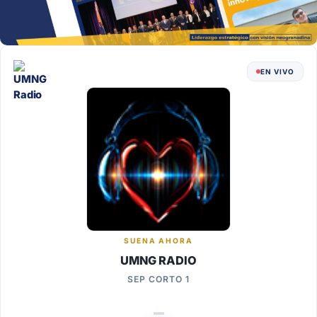
EN VIVO
SUENA AHORA
UMNG RADIO
SEP CORTO 1