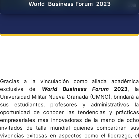
World Business Forum 2023
Gracias a la vinculación como aliada académica
exclusiva del
World Business Forum
2023
, l
Universidad Militar Nueva Granada (UMNG), brindará a
sus estudiantes, profesores y administrativos la
oportunidad de conocer las tendencias y prácticas
empresariales más innovadoras de la mano de ocho
invitados de talla mundial quienes compartirán sus
vivencias exitosas en aspectos como el liderazgo, el