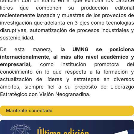
también con un stand en el que exhibirá los catorce
libros que componen su producción editorial
recientemente lanzada y muestras de los proyectos de
investigación que adelanta en 3 ejes como tecnologías
disruptivas, automatización de procesos industriales y
sostenibilidad.
De esta manera,
la UMNG se posiciona
internacionalmente, al más alto nivel académico y
empresarial,
como institución promotora del
conocimiento en lo que respecta a la formación y
actualización de líderes y estrategas en diversos
ámbitos, siempre fiel a su propósito de Liderazgo
Estratégico con Visión Neogranadina.
Mantente conectado