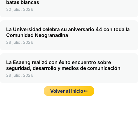
batas blancas
30 julio, 2026
La Universidad celebra su aniversario 44 con toda la
Comunidad Neogranadina
28 julio, 2026
La Esaeng realizó con éxito encuentro sobre
seguridad, desarrollo y medios de comunicación
28 julio, 2026
Volver al inicio