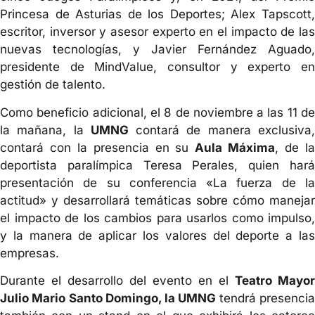
Princesa de Asturias de los Deportes; Alex Tapscott,
escritor, inversor y asesor experto en el impacto de las
nuevas tecnologías, y Javier Fernández Aguado,
presidente de MindValue, consultor y experto en
gestión de talento.
Como beneficio adicional, el 8 de noviembre a las 11 de
la mañana, la
UMNG
contará de manera exclusiva
contará con la presencia en su
Aula Máxima
, de l
deportista paralímpica Teresa Perales, quien hará
presentación de su conferencia «La fuerza de la
actitud» y desarrollará temáticas sobre cómo manejar
el impacto de los cambios para usarlos como impulso,
y la manera de aplicar los valores del deporte a las
empresas.
Durante el desarrollo del evento en el
Teatro Mayor
Julio Mario Santo Domingo, la UMNG
tendrá presenci