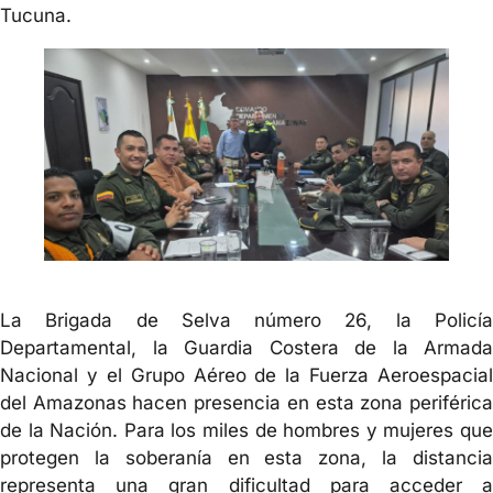
Tucuna.
La Brigada de Selva número 26, la Policía
Departamental, la Guardia Costera de la Armada
Nacional y el Grupo Aéreo de la Fuerza Aeroespacial
del Amazonas hacen presencia en esta zona periférica
de la Nación. Para los miles de hombres y mujeres que
protegen la soberanía en esta zona, la distancia
representa una gran dificultad para acceder a