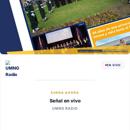
EN VIVO
SUENA AHORA
Señal en vivo
UMNG RADIO