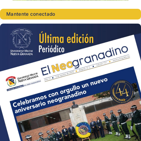
Mantente conectado