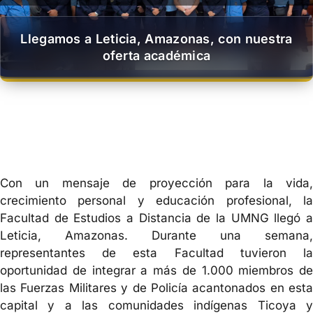
Llegamos a Leticia, Amazonas, con nuestra
oferta académica
Con un mensaje de proyección para la vida,
crecimiento personal y educación profesional, la
Facultad de Estudios a Distancia de la UMNG llegó a
Leticia, Amazonas. Durante una semana,
representantes de esta Facultad tuvieron la
oportunidad de integrar a más de 1.000 miembros de
las Fuerzas Militares y de Policía acantonados en esta
capital y a las comunidades indígenas Ticoya y