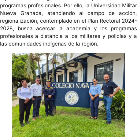
programas profesionales. Por ello, la Universidad Militar
Nueva Granada, atendiendo al campo de acción,
regionalización, contemplado en el Plan Rectoral 2024-
2028, busca acercar la academia y los programas
profesionales a distancia a los militares y policías y a
las comunidades indígenas de la región.