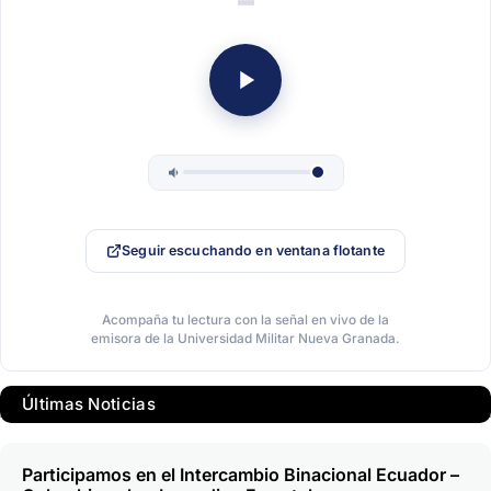
Seguir escuchando en ventana flotante
Acompaña tu lectura con la señal en vivo de la
emisora de la Universidad Militar Nueva Granada.
Últimas Noticias
Participamos en el Intercambio Binacional Ecuador –