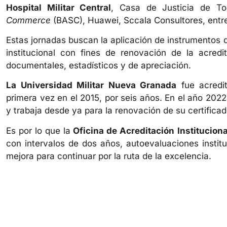
Hospital Militar Central
, Casa de Justicia de T
Commerce
(BASC), Huawei, Sccala Consultores, entre
Estas jornadas buscan la aplicación de instrumentos 
institucional con fines de renovación de la acredi
documentales, estadísticos y de apreciación.
La Universidad Militar Nueva Granada
fue acredit
primera vez en el 2015, por seis años. En el año 202
y trabaja desde ya para la renovación de su certificad
Es por lo que la
Oficina de Acreditación Institucion
con intervalos de dos años, autoevaluaciones instit
mejora para continuar por la ruta de la excelencia.