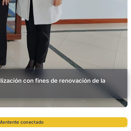
ización con fines de renovación de la
Mantente conectado