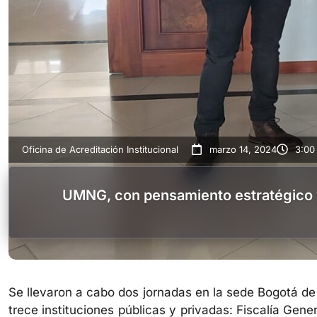
Oficina de Acreditación Institucional
marzo 14, 2024
3:00
UMNG, con pensamiento estratégico y 
Se llevaron a cabo dos jornadas en la sede Bogotá de
trece instituciones públicas y privadas: Fiscalía Gen