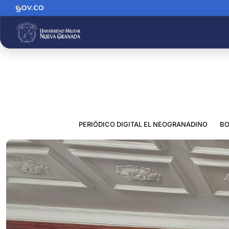
PERIÓDICO DIGITAL EL NEOGRANADINO
BO