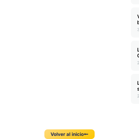
Volver al inicio