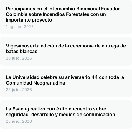
Participamos en el Intercambio Binacional Ecuador –
Colombia sobre Incendios Forestales con un
importante proyecto
1 agosto, 2026
Vigesimosexta edición de la ceremonia de entrega de
batas blancas
30 julio, 2026
La Universidad celebra su aniversario 44 con toda la
Comunidad Neogranadina
28 julio, 2026
La Esaeng realizó con éxito encuentro sobre
seguridad, desarrollo y medios de comunicación
28 julio, 2026