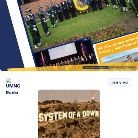
EN VIVO