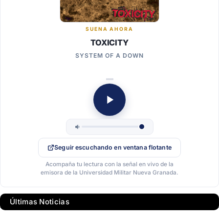
SUENA AHORA
TOXICITY
SYSTEM OF A DOWN
Seguir escuchando en ventana flotante
Acompaña tu lectura con la señal en vivo de la
emisora de la Universidad Militar Nueva Granada.
Últimas Noticias