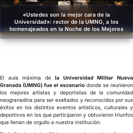
«Ustedes son la mejor cara de la
Universidad»: rector de la UMNG, a los
homenajeados en la Noche de los Mejores
El aula máxima de
la Universidad Militar Nuev
Granada (UMNG) fue el escenario
donde se reuniero
los mejores artistas y deportistas de la comunidad
neogranadina para ser exaltados y reconocidos por sus
éxitos en los distintos eventos artísticos, culturales y
deportivos en los que participaron y obtuvieron triunfos
que llenan de orgullo a nuestra institución.