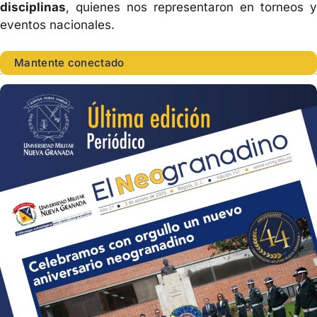
disciplinas
, quienes nos representaron en torneos y
eventos nacionales.
Mantente conectado