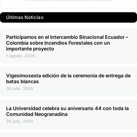
Últimas Noticias
Participamos en el Intercambio Binacional Ecuador –
Colombia sobre Incendios Forestales con un
importante proyecto
1 agosto, 2026
Vigesimosexta edición de la ceremonia de entrega de
batas blancas
30 julio, 2026
La Universidad celebra su aniversario 44 con toda la
Comunidad Neogranadina
28 julio, 2026