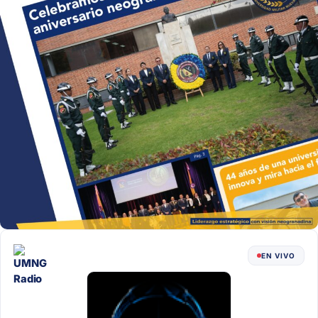
EN VIVO