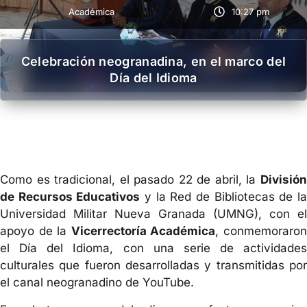
Académica
10:27 pm
Celebración neogranadina, en el marco del
Día del Idioma
Como es tradicional, el pasado 22 de abril, la
División
de Recursos Educativos
y la Red de Bibliotecas de l
Universidad Militar Nueva Granada (UMNG), con el
apoyo de la
Vicerrectoría Académica
, conmemoraro
el Día del Idioma, con una serie de actividades
culturales que fueron desarrolladas y transmitidas por
el canal neogranadino de YouTube.