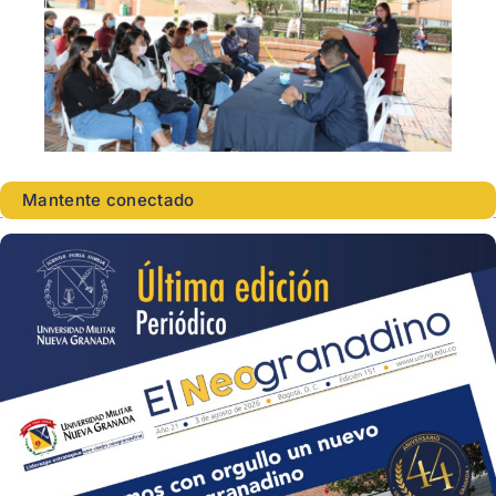
Mantente conectado