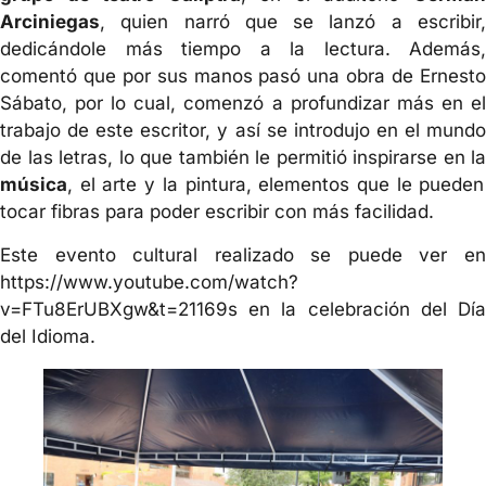
Arciniegas
, quien narró que se lanzó a escribir,
dedicándole más tiempo a la lectura. Además,
comentó que por sus manos pasó una obra de Ernesto
Sábato, por lo cual, comenzó a profundizar más en el
trabajo de este escritor, y así se introdujo en el mundo
de las letras, lo que también le permitió inspirarse en la
música
, el arte y la pintura, elementos que le pueden
tocar fibras para poder escribir con más facilidad.
Este evento cultural realizado se puede ver en
https://www.youtube.com/watch?
v=FTu8ErUBXgw&t=21169s en la celebración del Día
del Idioma.