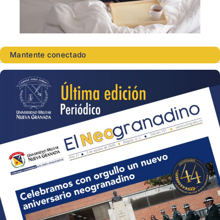
Mantente conectado