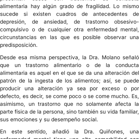
alimentaria hay algún grado de fragilidad. Lo mismo
sucede si existen cuadros de antecedentes de
depresión, de ansiedad, de trastorno obsesivo-
compulsivo o de cualquier otra enfermedad mental,
circunstancias en las que es posible observar una
predisposición.
Desde esa misma perspectiva, la Dra. Molano señaló
que un trastorno alimentario o de la conducta
alimentaria es aquel en el que se da una alteración del
patrón de la ingesta de los alimentos; así, se puede
producir una alteración ya sea por exceso o por
defecto, es decir, se come poco o se come mucho. Es,
asimismo, un trastorno que no solamente afecta la
parte física de la persona, sino también su vida familiar,
sus emociones y su desempeño social.
En este sentido, añadió la Dra. Quiñones, una