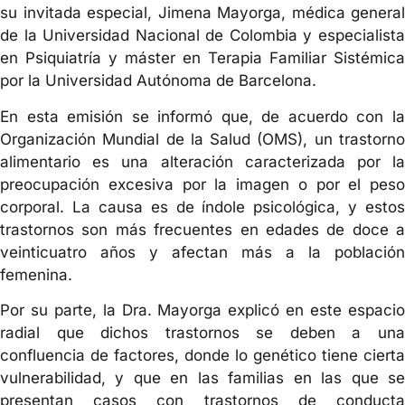
su invitada especial, Jimena Mayorga, médica general
de la Universidad Nacional de Colombia y especialista
en Psiquiatría y máster en Terapia Familiar Sistémica
por la Universidad Autónoma de Barcelona.
En esta emisión se informó que, de acuerdo con la
Organización Mundial de la Salud (OMS), un trastorno
alimentario es una alteración caracterizada por la
preocupación excesiva por la imagen o por el peso
corporal. La causa es de índole psicológica, y estos
trastornos son más frecuentes en edades de doce a
veinticuatro años y afectan más a la población
femenina.
Por su parte, la Dra. Mayorga explicó en este espacio
radial que dichos trastornos se deben a una
confluencia de factores, donde lo genético tiene cierta
vulnerabilidad, y que en las familias en las que se
presentan casos con trastornos de conducta