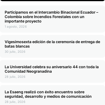
Participamos en el Intercambio Binacional Ecuador –
Colombia sobre Incendios Forestales con un
importante proyecto
1 agosto, 2026
Vigesimosexta edición de la ceremonia de entrega de
batas blancas
30 julio, 2026
La Universidad celebra su aniversario 44 con toda la
Comunidad Neogranadina
28 julio, 2026
La Esaeng realizó con éxito encuentro sobre
seguridad, desarrollo y medios de comunicación
28 julio, 2026