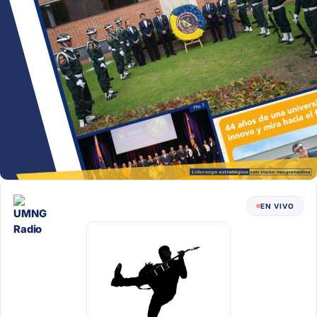
EN VIVO