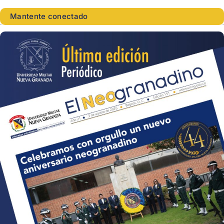
Mantente conectado