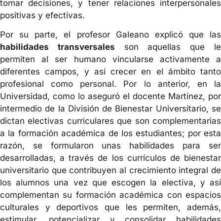
tomar decisiones, y tener relaciones interpersonales
positivas y efectivas.
Por su parte, el profesor Galeano explicó que las
habilidades transversales
son aquellas que l
permiten al ser humano vincularse activamente a
diferentes campos, y así crecer en el ámbito tanto
profesional como personal. Por lo anterior, en la
Universidad, como lo aseguró el docente Martínez, por
intermedio de la División de Bienestar Universitario, se
dictan electivas curriculares que son complementarias
a la formación académica de los estudiantes; por esta
razón, se formularon unas habilidades para ser
desarrolladas, a través de los currículos de bienestar
universitario que contribuyen al crecimiento integral de
los alumnos una vez que escogen la electiva, y así
complementan su formación académica con espacios
culturales y deportivos que les permiten, además,
estimular, potencializar y consolidar habilidades