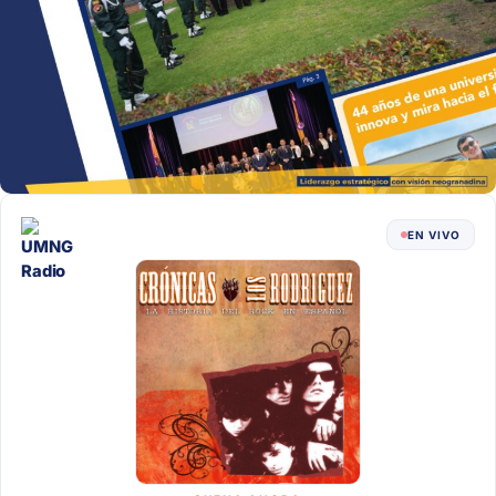
EN VIVO