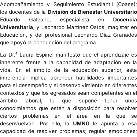
Acompañamiento y Seguimiento Estudiantil (Coase);
los docentes de la
División de Bienestar Universitario
Eduardo Galeano, especialista en
Docencia
Universitaria
, y Leonardo Martínez Ostos, magíster en
Educación, y del profesional Leonardo Díaz Granados
que apoyó la conducción del programa.
a
La Dr.
Laura Espinel manifestó que el aprendizaje es
inherente frente a la capacidad de adaptación en la
vida. En el ámbito de la educación superior, esta
inherencia implica aprender habilidades importantes
para el desempeño y el desenvolvimiento en diferentes
contextos y que los egresados sean competentes en el
ámbito laboral, lo que supone tener unos
conocimientos que estén a disposición para resolver
ciertos problemas en el área en la que se
desenvuelvan. Por ello, la
UMNG
le apunta a esa
capacidad de resolver problemas; regular emociones;