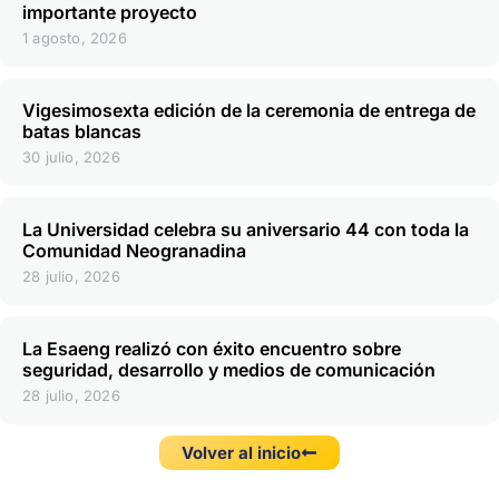
importante proyecto
1 agosto, 2026
Vigesimosexta edición de la ceremonia de entrega de
batas blancas
30 julio, 2026
La Universidad celebra su aniversario 44 con toda la
Comunidad Neogranadina
28 julio, 2026
La Esaeng realizó con éxito encuentro sobre
seguridad, desarrollo y medios de comunicación
28 julio, 2026
Volver al inicio